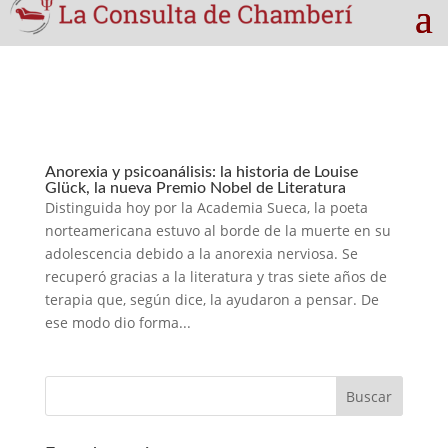
Anorexia y psicoanálisis: la historia de Louise
Glück, la nueva Premio Nobel de Literatura
Distinguida hoy por la Academia Sueca, la poeta
norteamericana estuvo al borde de la muerte en su
adolescencia debido a la anorexia nerviosa. Se
recuperó gracias a la literatura y tras siete años de
terapia que, según dice, la ayudaron a pensar. De
ese modo dio forma...