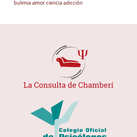
amor
bulimia
ciencia
adicción