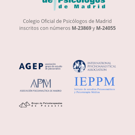
Colegio Oficial de Psicólogos de Madrid
inscritos con números
M-23869
y
M-24055