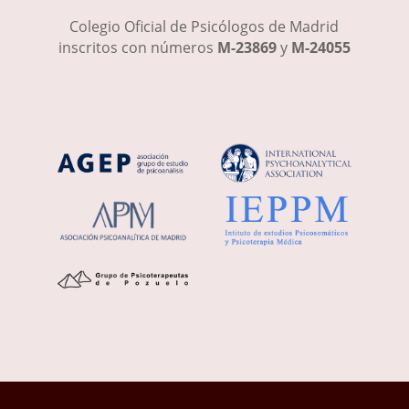
Colegio Oficial de Psicólogos de Madrid
inscritos con números
M-23869
y
M-24055