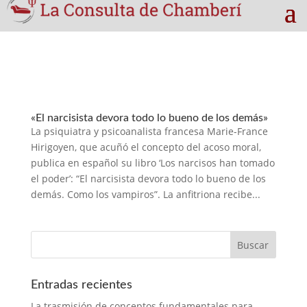
«El narcisista devora todo lo bueno de los demás»
La psiquiatra y psicoanalista francesa Marie-France
Hirigoyen, que acuñó el concepto del acoso moral,
publica en español su libro ‘Los narcisos han tomado
el poder’: “El narcisista devora todo lo bueno de los
demás. Como los vampiros”. La anfitriona recibe...
Entradas recientes
La trasmisión de conceptos fundamentales para