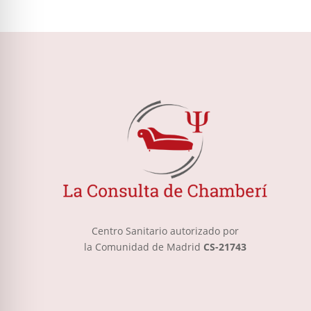
Centro Sanitario autorizado por
la Comunidad de Madrid
CS-21743