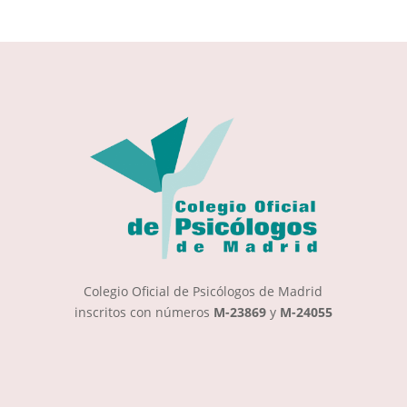
Colegio Oficial de Psicólogos de Madrid
inscritos con números
M-23869
y
M-24055