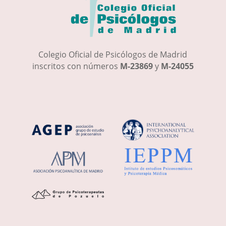
Colegio Oficial de Psicólogos de Madrid
inscritos con números
M-23869
y
M-24055