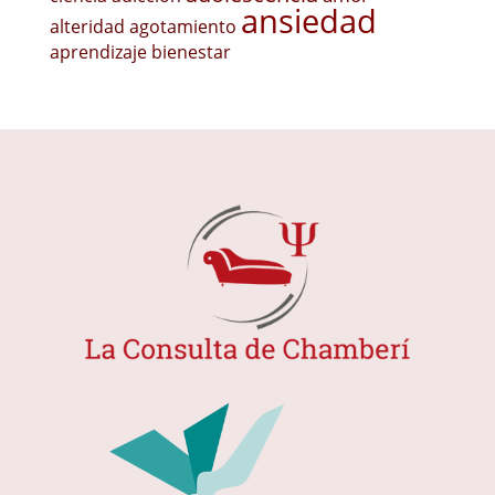
ansiedad
alteridad
agotamiento
aprendizaje
bienestar