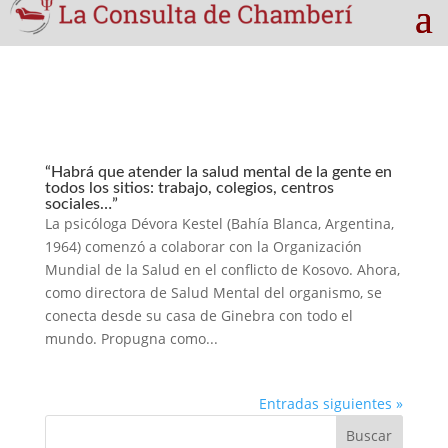
“Habrá que atender la salud mental de la gente en
todos los sitios: trabajo, colegios, centros
sociales…”
La psicóloga Dévora Kestel (Bahía Blanca, Argentina,
1964) comenzó a colaborar con la Organización
Mundial de la Salud en el conflicto de Kosovo. Ahora,
como directora de Salud Mental del organismo, se
conecta desde su casa de Ginebra con todo el
mundo. Propugna como...
Entradas siguientes »